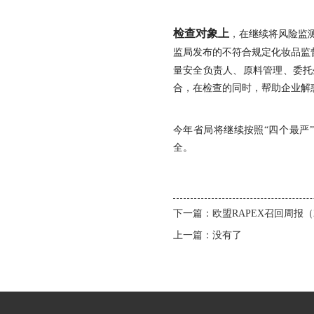
检查对象上
，在继续将风险监
监局发布的不符合规定化妆品监
量安全负责人、原料管理、委托
合，在检查的同时，帮助企业解
今年省局将继续按照“四个
全。
下一篇：
欧盟RAPEX召回周报（
上一篇：没有了