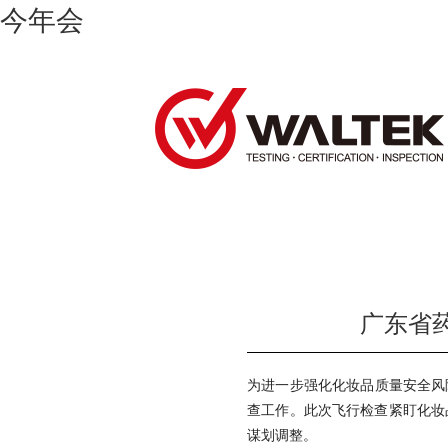
今年会
广东省
为进一步强化化妆品质量安全风
查工作。此次飞行检查紧盯化妆品
谋划调整。