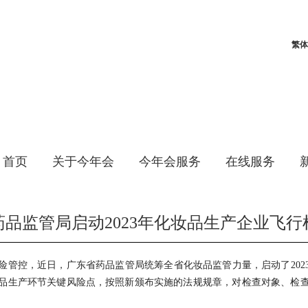
繁体
首页
关于今年会
今年会服务
在线服务
药品监管局启动2023年化妆品生产企业飞行
险管控，近日，广东省药品监管局统筹全省化妆品监管力量，启动了202
生产环节关键风险点，按照新颁布实施的法规规章，对检查对象、