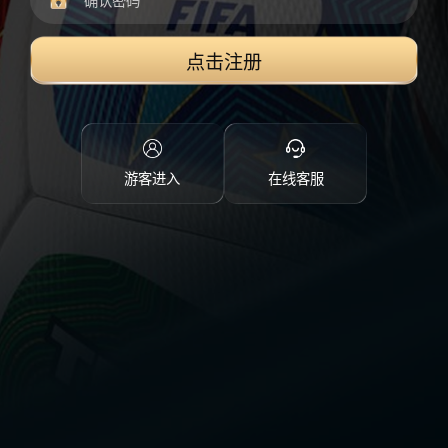
点击注册
游客进入
在线客服